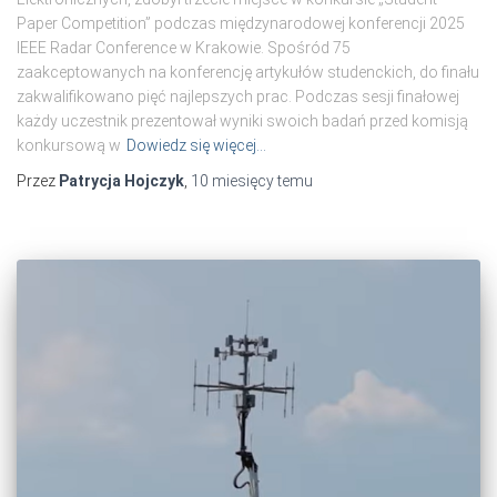
Paper Competition” podczas międzynarodowej konferencji 2025
IEEE Radar Conference w Krakowie. Spośród 75
zaakceptowanych na konferencję artykułów studenckich, do finału
zakwalifikowano pięć najlepszych prac. Podczas sesji finałowej
każdy uczestnik prezentował wyniki swoich badań przed komisją
konkursową w
Dowiedz się więcej…
Przez
Patrycja Hojczyk
,
10 miesięcy
temu