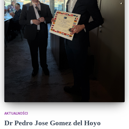
AKTUALNOŚCI
Dr Pedro Jose Gomez del Hoyo