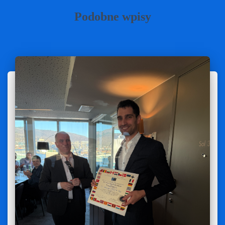
Podobne wpisy