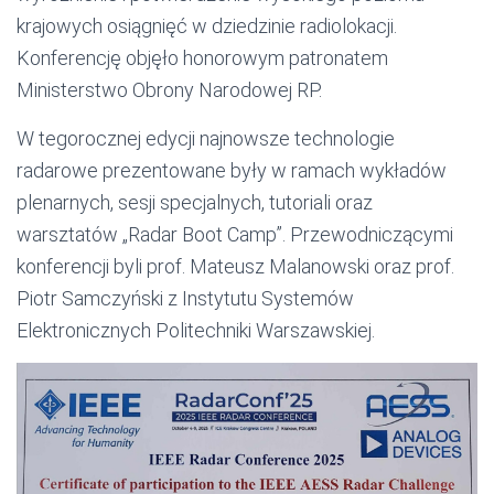
krajowych osiągnięć w dziedzinie radiolokacji.
Konferencję objęło honorowym patronatem
Ministerstwo Obrony Narodowej RP.
W tegorocznej edycji najnowsze technologie
radarowe prezentowane były w ramach wykładów
plenarnych, sesji specjalnych, tutoriali oraz
warsztatów „Radar Boot Camp”. Przewodniczącymi
konferencji byli prof. Mateusz Malanowski oraz prof.
Piotr Samczyński z Instytutu Systemów
Elektronicznych Politechniki Warszawskiej.