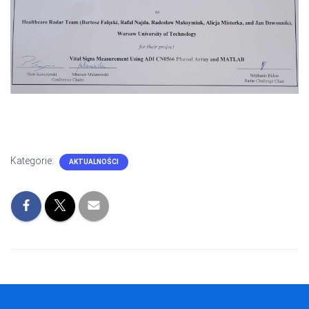
Kategorie:
AKTUALNOŚCI