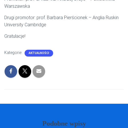
Warszawska
Drugi promotor: prof. Barbara Pierścionek – Anglia Ruskin
University Cambridge
Gratulacje!
Kategorie:
AKTUALNOŚCI
Podobne wpisy