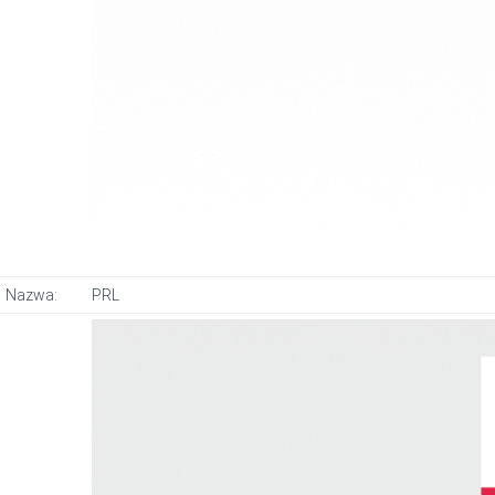
Nazwa:
PRL