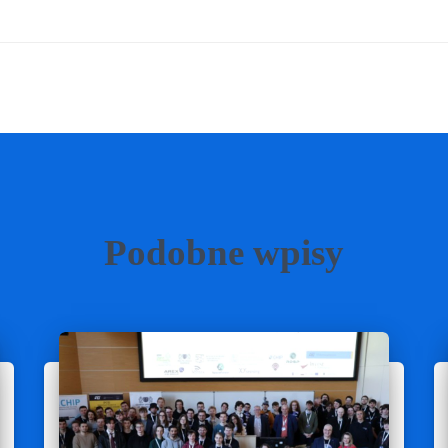
Podobne wpisy