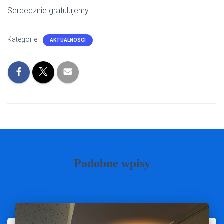
Serdecznie gratulujemy.
Kategorie:
AKTUALNOŚCI
Podobne wpisy