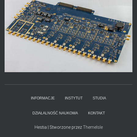
INFORMACJE
INSTYTUT
STUDIA
DZIAŁALNOŚĆ NAUKOWA
KONTAKT
Hestia | Stworzone przez
ThemeIsle