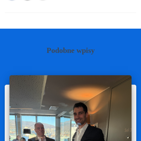
Podobne wpisy