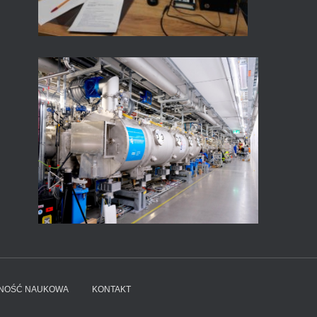
LNOŚĆ NAUKOWA
KONTAKT