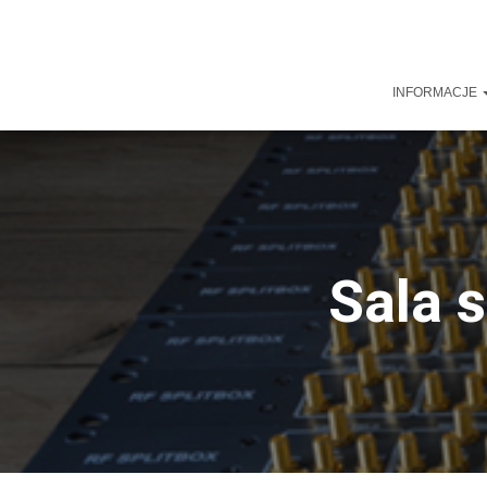
INFORMACJE
Sala 