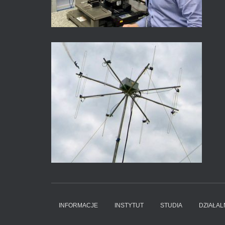
INFORMACJE
INSTYTUT
STUDIA
DZIAŁA