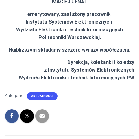
MACIEJ UFNAL
emerytowany, zasłużony pracownik
Instytutu Systemów Elektronicznych
Wydziału Elektroniki i Technik Informacyjnych
Politechniki Warszawskiej.
Najbliższym składamy szczere wyrazy współczucia.
Dyrekcja, koleżanki i koledzy
z Instytutu Systemów Elektronicznych
Wydziału Elektroniki i Technik Informacyjnych PW
Kategorie:
AKTUALNOŚCI