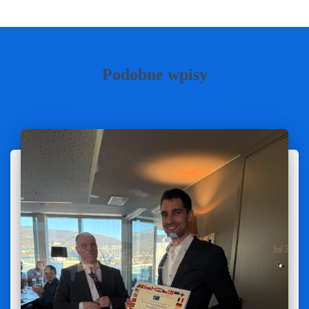
Podobne wpisy