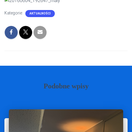
Kategorie:
AKTUALNOŚCI
Podobne wpisy