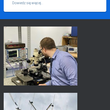
Dowiedz się więcej…