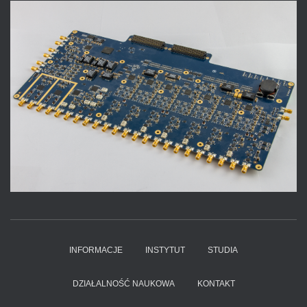
INFORMACJE
INSTYTUT
STUDIA
DZIAŁALNOŚĆ NAUKOWA
KONTAKT