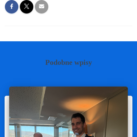
Podobne wpisy