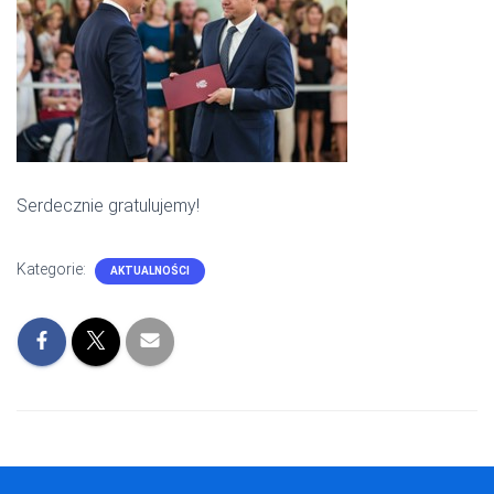
Serdecznie gratulujemy!
Kategorie:
AKTUALNOŚCI