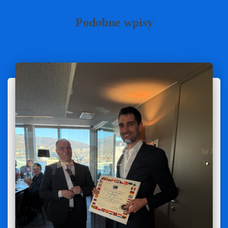
Podobne wpisy