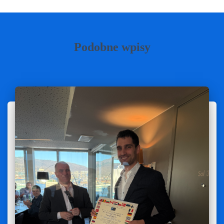
Podobne wpisy