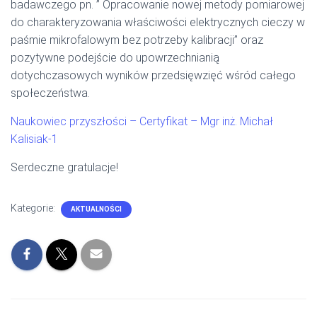
badawczego pn. ” Opracowanie nowej metody pomiarowej
do charakteryzowania właściwości elektrycznych cieczy w
paśmie mikrofalowym bez potrzeby kalibracji” oraz
pozytywne podejście do upowrzechnianią
dotychczasowych wyników przedsięwzięć wśród całego
społeczeństwa.
Naukowiec przyszłości – Certyfikat – Mgr inż. Michał
Kalisiak-1
Serdeczne gratulacje!
Kategorie:
AKTUALNOŚCI