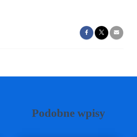
Podobne wpisy