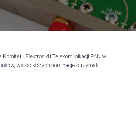
 Komitetu Elektroniki i Telekomunikacji PAN w
onków, wśród których nominacje otrzymali: