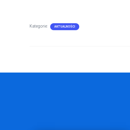
Kategorie:
AKTUALNOŚCI