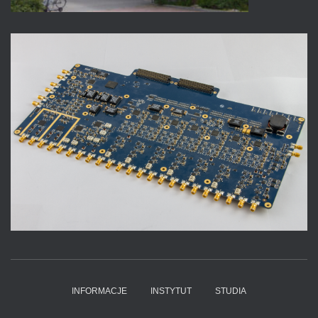
INFORMACJE
INSTYTUT
STUDIA