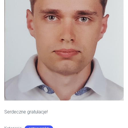
Serdeczne gratulacje!