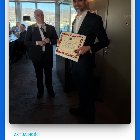
AKTUALNOŚCI