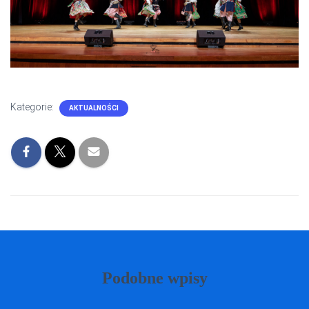
Kategorie:
AKTUALNOŚCI
Podobne wpisy